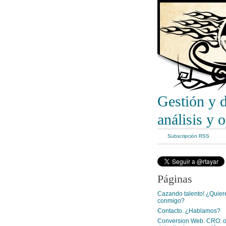
Gestión y 
análisis y 
Subscripción RSS
Páginas
Cazando talento! ¿Quiere
conmigo?
Contacto. ¿Hablamos?
Conversion Web. CRO: o