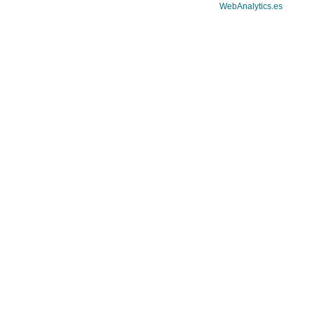
WebAnalytics.es