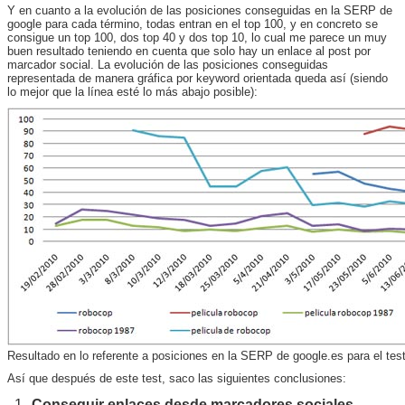
Y en cuanto a la evolución de las posiciones conseguidas en la SERP de
google para cada término, todas entran en el top 100, y en concreto se
consigue un top 100, dos top 40 y dos top 10, lo cual me parece un muy
buen resultado teniendo en cuenta que solo hay un enlace al post por
marcador social. La evolución de las posiciones conseguidas
representada de manera gráfica por keyword orientada queda así (siendo
lo mejor que la línea esté lo más abajo posible):
Resultado en lo referente a posiciones en la SERP de google.es para el te
Así que después de este test, saco las siguientes conclusiones:
Conseguir enlaces desde marcadores sociales