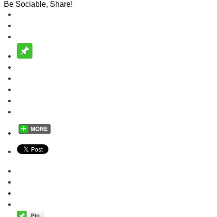
Be Sociable, Share!