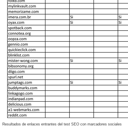
Resultados de enlaces entrantes del test SEO con marcadores sociales