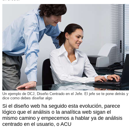
Un ejemplo de DCJ, Diseño Centrado en el Jefe. El jefe se te pone detrás y
dice como debes diseñar algo
Si el diseño web ha seguido esta evolución, parece
lógico que el análisis o la analítica web sigan el
mismo camino y empecemos a hablar ya de análisis
centrado en el usuario, o ACU