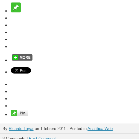
By
Ricardo Tayar
on 1 febrero 2011 · Posted in
Analítica Web
8 Comments |
Post Comment